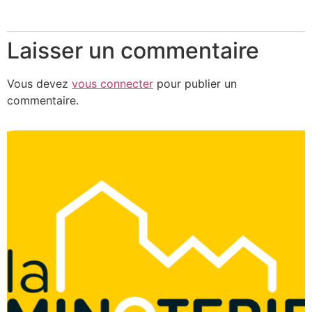
Laisser un commentaire
Vous devez
vous connecter
pour publier un
commentaire.