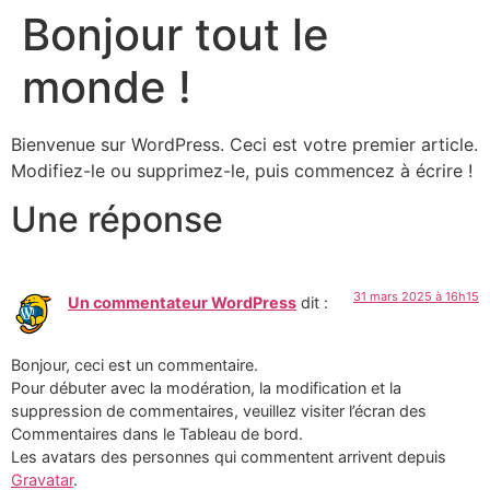
Bonjour tout le
monde !
Bienvenue sur WordPress. Ceci est votre premier article.
Modifiez-le ou supprimez-le, puis commencez à écrire !
Une réponse
31 mars 2025 à 16h15
Un commentateur WordPress
dit :
Bonjour, ceci est un commentaire.
Pour débuter avec la modération, la modification et la
suppression de commentaires, veuillez visiter l’écran des
Commentaires dans le Tableau de bord.
Les avatars des personnes qui commentent arrivent depuis
Gravatar
.